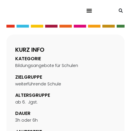
KURZ INFO
KATEGORIE
Bildungsangebote für Schulen
ZIELGRUPPE
weiterführende Schule
ALTERSGRUPPE
ab 6. Jgst.
DAUER
3h oder 6h