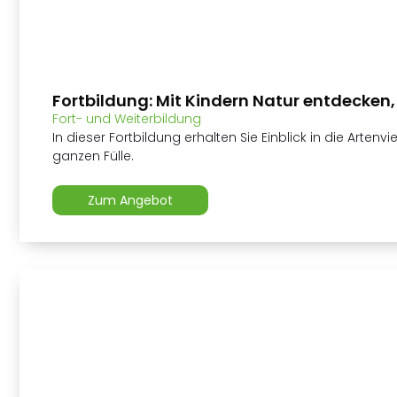
Fortbildung: Mit Kindern Natur entdecken,
Fort- und Weiterbildung
In dieser Fortbildung erhalten Sie Einblick in die Artenv
ganzen Fülle.
Zum Angebot