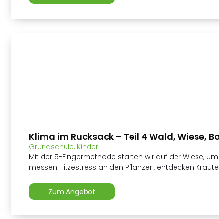
Klima im Rucksack – Teil 4 Wald, Wiese, B
Grundschule
,
Kinder
Mit der 5-Fingermethode starten wir auf der Wiese, u
messen Hitzestress an den Pflanzen, entdecken Kräuter
Zum Angebot