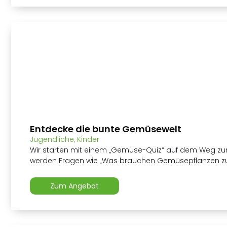
Entdecke die bunte Gemüsewelt
Jugendliche
,
Kinder
Wir starten mit einem „Gemüse-Quiz“ auf dem Weg zu
werden Fragen wie „Was brauchen Gemüsepflanzen z
Zum Angebot