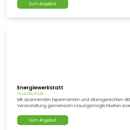
Zum Angebot
Energiewerkstatt
Grundschule
Mit spannenden Experimenten und altersgerechten Akt
Veranstaltung gemeinsam Lösungsmöglichkeiten erarb
Zum Angebot