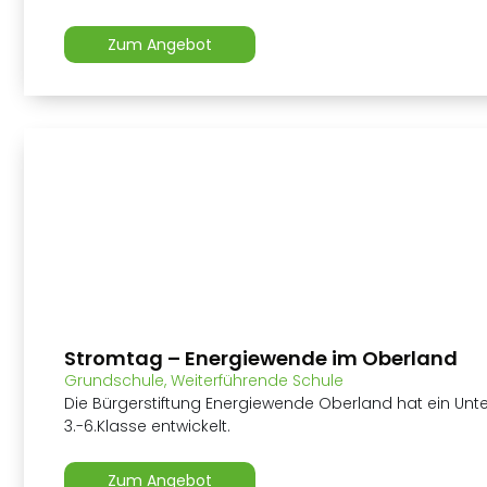
Zum Angebot
Stromtag – Energiewende im Oberland
Grundschule
,
Weiterführende Schule
Die Bürgerstiftung Energiewende Oberland hat ein Unt
3.-6.Klasse entwickelt.
Zum Angebot