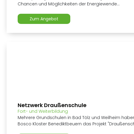
Chancen und Möglichkeiten der Energiewende...
Zum Angebot
Netzwerk Draußenschule
Fort- und Weiterbildung
Mehrere Grundschulen in Bad Tölz und Weilheim habe
Bosco Kloster Benediktbeuern das Projekt "Draußensch