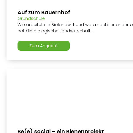
Auf zum Bauernhof
Grundschule
Wie arbeitet ein Biolandwirt und was macht er anders 
hat die biologische Landwirtschaft ...
Zum Angebot
Be(e) social – ein Bienenprojekt