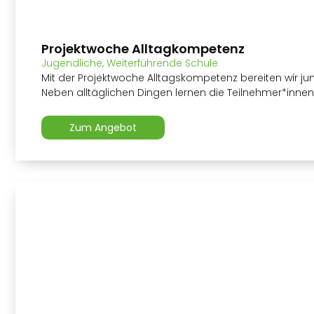
Projektwoche Alltagkompetenz
Jugendliche
,
Weiterführende Schule
Mit der Projektwoche Alltagskompetenz bereiten wir j
Neben alltäglichen Dingen lernen die Teilnehmer*innen.
Zum Angebot