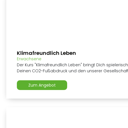
Klimafreundlich Leben
Erwachsene
Der Kurs "Klimafreundlich Leben" bringt Dich spieleri
Deinen CO2-Fußabdruck und den unserer Gesellschaft
Zum Angebot