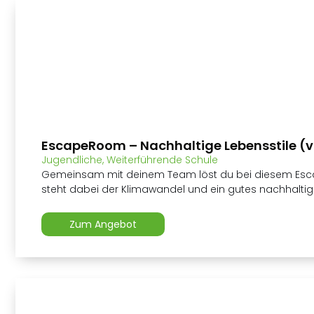
EscapeRoom – Nachhaltige Lebensstile (v
Jugendliche
,
Weiterführende Schule
Gemeinsam mit deinem Team löst du bei diesem Esca
steht dabei der Klimawandel und ein gutes nachhaltig
Zum Angebot