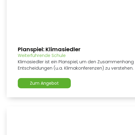
Planspiel: Klimasiedler
Weiterführende Schule
Klimasiedler ist ein Planspiel, um den Zusammenhan
Entscheidungen (u.a. Klimakonferenzen) zu verstehen.
Zum Angebot