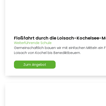
Floßfahrt durch die Loisach-Kochelsee-M
Weiterführende Schule
Gemeinschaftlich bauen wir mit einfachen Mitteln ein F
Loisach von Kochel bis Benediktbeuern.
Zum Angebot