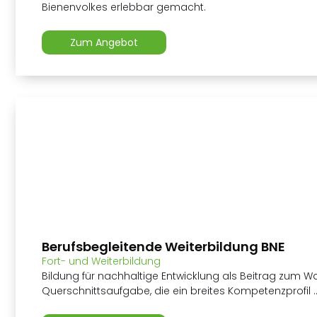
Bienenvolkes erlebbar gemacht.
Zum Angebot
Berufsbegleitende Weiterbildung BNE
Fort- und Weiterbildung
Bildung für nachhaltige Entwicklung als Beitrag zum Wan
Querschnittsaufgabe, die ein breites Kompetenzprofil ..