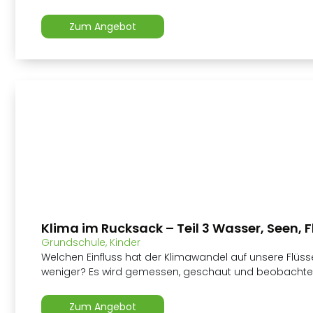
Zum Angebot
Klima im Rucksack – Teil 3 Wasser, Seen, F
Grundschule
,
Kinder
Welchen Einfluss hat der Klimawandel auf unsere Flü
weniger? Es wird gemessen, geschaut und beobachtet.
Zum Angebot