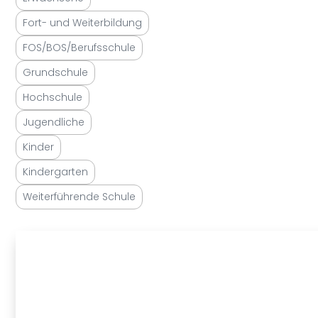
Fort- und Weiterbildung
FOS/BOS/Berufsschule
Grundschule
Hochschule
Jugendliche
Kinder
Kindergarten
Weiterführende Schule