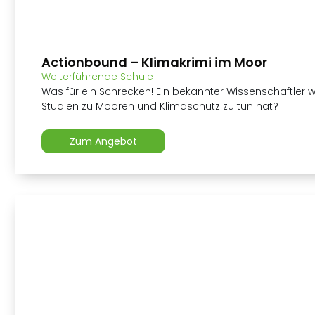
Actionbound – Klimakrimi im Moor
Weiterführende Schule
Was für ein Schrecken! Ein bekannter Wissenschaftler 
Studien zu Mooren und Klimaschutz zu tun hat?
Zum Angebot