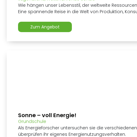
Wie hängen unser Lebensstil, der weltweite Ressour
Eine spannende Reise in die Welt von Produktion, Kons
Zum Angebot
Sonne – voll Energie!
Grundschule
Als Energieforscher untersuchen sie die verschiedene
überprüfen ihr eigenes Energienutzungsverhalten.