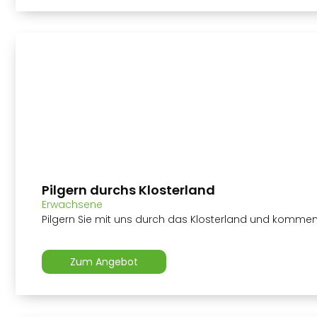
Pilgern durchs Klosterland
Erwachsene
Pilgern Sie mit uns durch das Klosterland und kommen 
Zum Angebot