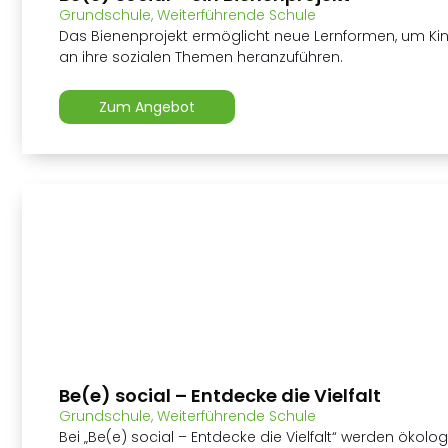
Grundschule
,
Weiterführende Schule
Das Bienenprojekt ermöglicht neue Lernformen, um Kin
an ihre sozialen Themen heranzuführen.
Zum Angebot
Be(e) social – Entdecke die Vielfalt
Grundschule
,
Weiterführende Schule
Bei „Be(e) social – Entdecke die Vielfalt“ werden ökol