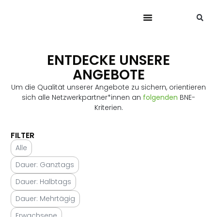
ENTDECKE UNSERE
ANGEBOTE
Um die Qualität unserer Angebote zu sichern, orientieren
sich alle Netzwerkpartner*innen an
folgenden
BNE-
Kriterien.
FILTER
Alle
Dauer: Ganztags
Dauer: Halbtags
Dauer: Mehrtägig
Erwachsene