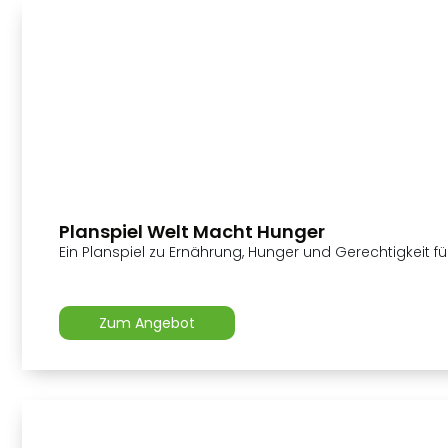
Planspiel Welt Macht Hunger
Ein Planspiel zu Ernährung, Hunger und Gerechtigkeit f
Zum Angebot