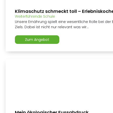
Klimaschutz schmeckt toll – Erlebniskoch
Weiterführende Schule
Unsere Ernährung spielt eine wesentliche Rolle bei der
Ziels. Dabei ist nicht nur relevant was wir...
Zum Angebot
Mein ökologischer Fussabdruck