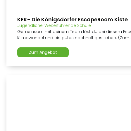
KEK- Die Königsdorfer EscapeRoom Kiste
Jugendliche
,
Weiterführende Schule
Gemeinsam mit deinem Team löst du bei diesem Es
Klimawandel und ein gutes nachhaltiges Leben. (Zum 
Zum Angebot