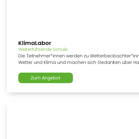
KlimaLabor
Weiterführende Schule
Die Teilnehmer*innen werden zu Wetterbeobachter*i
Wetter und Klima und machen sich Gedanken über Han
Zum Angebot