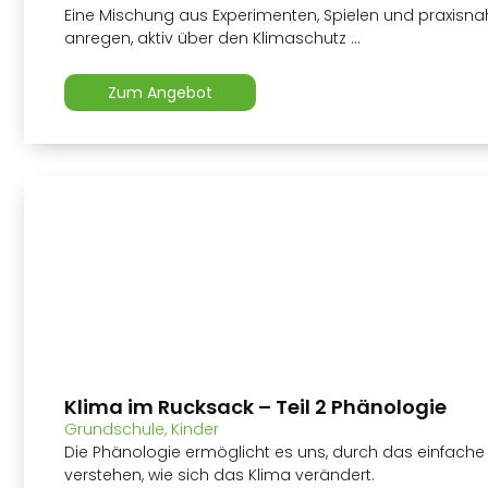
Eine Mischung aus Experimenten, Spielen und praxisn
anregen, aktiv über den Klimaschutz ...
Zum Angebot
Klima im Rucksack – Teil 2 Phänologie
Grundschule
,
Kinder
Die Phänologie ermöglicht es uns, durch das einfache
verstehen, wie sich das Klima verändert.