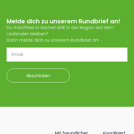
Melde dich zu unserem Rundbrief an!
Du möchtest in Sachen BNE in der Region auf dem
Laufenden bleiben?
Dann melde dich zu unserem Rundbrief an!
Abschicken
Mit freundlicher
Koordiniert