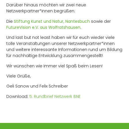
Darüber hinaus möchten wir zwei neue
Netzwerkpartner*innen begrüßen:
Die
Stiftung Kunst und Natur, Nantesbuch
sowie der
FutureVision e.V. aus Wolfratshausen
.
Und last but not least haben wir für euch wieder viele
tolle Veranstaltungen unserer Netzwerkpartner*innen
und weitere interessante Informationen rund um Bildung
für nachhaltige Entwicklung zusammengestellt!
Wir wünschen wie immer viel Spaß beim Lesen!
Viele Grüße,
Geli Sanow und Felix Schreiber
Download:
5. Rundbrief Netzwerk BNE