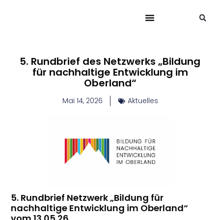
5. Rundbrief des Netzwerks „Bildung
für nachhaltige Entwicklung im
Oberland“
Mai 14, 2026
Aktuelles
5. Rundbrief Netzwerk „Bildung für
nachhaltige Entwicklung im Oberland“
vom 13.05.26