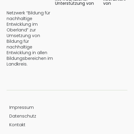
Unterstützung von
von
Netzwerk “Bildung für
nachhaltige
Entwicklung im
Oberland” zur
Umsetzung von
Bildung für
nachhaltige
Entwicklung in allen
Bildungsbereichen im
Landkreis.
Impressum
Datenschutz
Kontakt