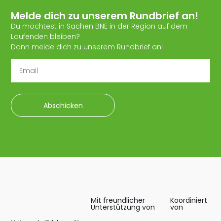
Melde dich zu unserem Rundbrief an!
Du möchtest in Sachen BNE in der Region auf dem
Laufenden bleiben?
Dann melde dich zu unserem Rundbrief an!
Abschicken
Mit freundlicher
Koordiniert
Unterstützung von
von