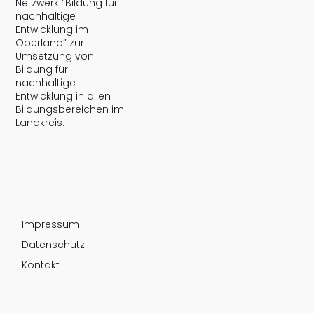
Netzwerk “Bildung für
nachhaltige
Entwicklung im
Oberland” zur
Umsetzung von
Bildung für
nachhaltige
Entwicklung in allen
Bildungsbereichen im
Landkreis.
Impressum
Datenschutz
Kontakt