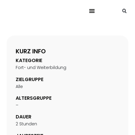
KURZ INFO
KATEGORIE
Fort- und Weiterbildung
ZIELGRUPPE
Alle
ALTERSGRUPPE
–
DAUER
2 Stunden