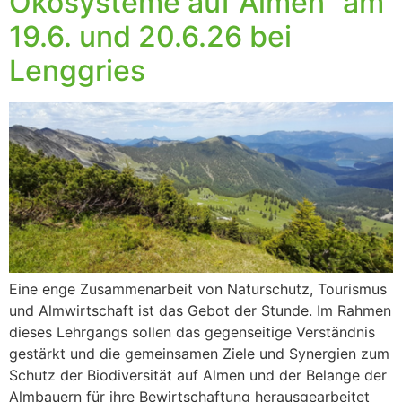
Ökosysteme auf Almen“ am
19.6. und 20.6.26 bei
Lenggries
Eine enge Zusammenarbeit von Naturschutz, Tourismus
und Almwirtschaft ist das Gebot der Stunde. Im Rahmen
dieses Lehrgangs sollen das gegenseitige Verständnis
gestärkt und die gemeinsamen Ziele und Synergien zum
Schutz der Biodiversität auf Almen und der Belange der
Almbauern für ihre Bewirtschaftung herausgearbeitet