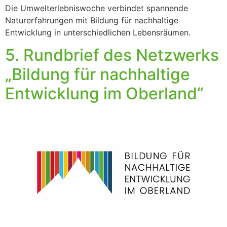
Die Umwelterlebniswoche verbindet spannende
Naturerfahrungen mit Bildung für nachhaltige
Entwicklung in unterschiedlichen Lebensräumen.
5. Rundbrief des Netzwerks
„Bildung für nachhaltige
Entwicklung im Oberland“