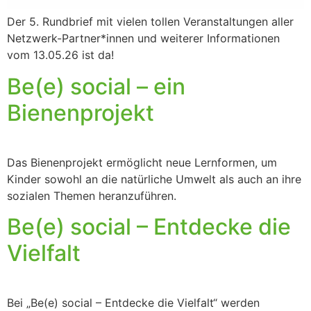
Der 5. Rundbrief mit vielen tollen Veranstaltungen aller
Netzwerk-Partner*innen und weiterer Informationen
vom 13.05.26 ist da!
Be(e) social – ein
Bienenprojekt
Das Bienenprojekt ermöglicht neue Lernformen, um
Kinder sowohl an die natürliche Umwelt als auch an ihre
sozialen Themen heranzuführen.
Be(e) social – Entdecke die
Vielfalt
Bei „Be(e) social – Entdecke die Vielfalt“ werden