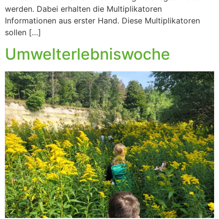
werden. Dabei erhalten die Multiplikatoren
Informationen aus erster Hand. Diese Multiplikatoren
sollen […]
Umwelterlebniswoche