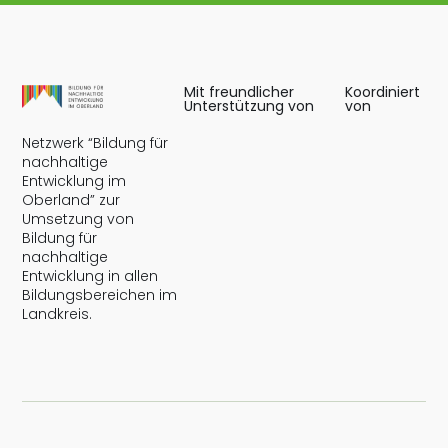
Mit freundlicher
Koordiniert
Unterstützung von
von
Netzwerk “Bildung für
nachhaltige
Entwicklung im
Oberland” zur
Umsetzung von
Bildung für
nachhaltige
Entwicklung in allen
Bildungsbereichen im
Landkreis.