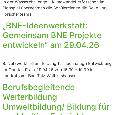
In der Wasserchallenge – Klimawandel erforschen im
Planspiel übernehmen die Schüler*innen die Rolle von
Forscherteams.
„BNE-Ideenwerkstatt:
Gemeinsam BNE Projekte
entwickeln“ am 29.04.26
8. Netzwerktreffen „Bildung für nachhaltige Entwicklung
im Oberland“ am 29.04.26 von 16:30 – 19:30 im
Landratsamt Bad Tölz-Wolfratshausen
Berufsbegleitende
Weiterbildung
Umweltbildung/ Bildung für