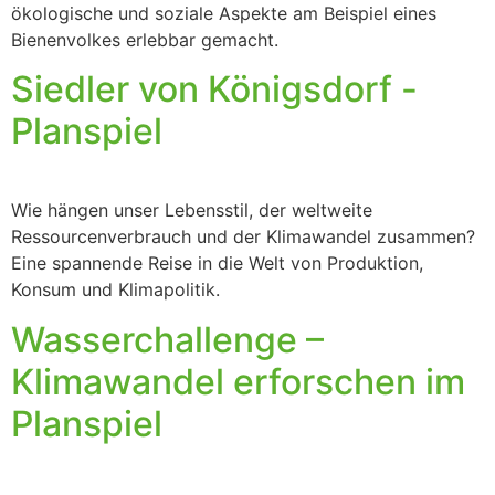
ökologische und soziale Aspekte am Beispiel eines
Bienenvolkes erlebbar gemacht.
Siedler von Königsdorf -
Planspiel
Wie hängen unser Lebensstil, der weltweite
Ressourcenverbrauch und der Klimawandel zusammen?
Eine spannende Reise in die Welt von Produktion,
Konsum und Klimapolitik.
Wasserchallenge –
Klimawandel erforschen im
Planspiel