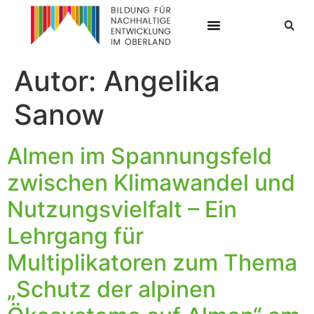
Autor:
Angelika
Sanow
Almen im Spannungsfeld
zwischen Klimawandel und
Nutzungsvielfalt – Ein
Lehrgang für
Multiplikatoren zum Thema
„Schutz der alpinen