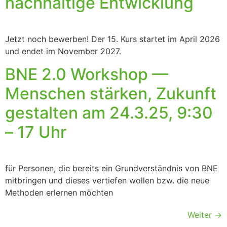
nachhaltige Entwicklung
Jetzt noch bewerben! Der 15. Kurs startet im April 2026
und endet im November 2027.
BNE 2.0 Workshop —
Menschen stärken, Zukunft
gestalten am 24.3.25, 9:30
– 17 Uhr
für Personen, die bereits ein Grundverständnis von BNE
mitbringen und dieses vertiefen wollen bzw. die neue
Methoden erlernen möchten
Weiter
→