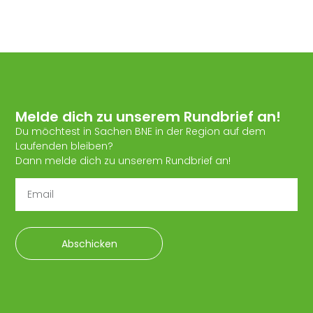
Melde dich zu unserem Rundbrief an!
Du möchtest in Sachen BNE in der Region auf dem
Laufenden bleiben?
Dann melde dich zu unserem Rundbrief an!
Abschicken