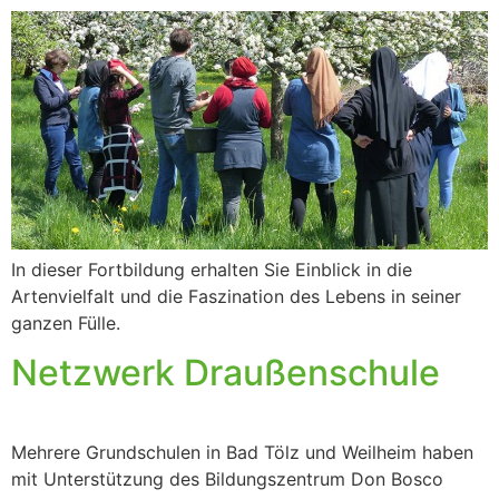
In dieser Fortbildung erhalten Sie Einblick in die
Artenvielfalt und die Faszination des Lebens in seiner
ganzen Fülle.
Netzwerk Draußenschule
Mehrere Grundschulen in Bad Tölz und Weilheim haben
mit Unterstützung des Bildungszentrum Don Bosco