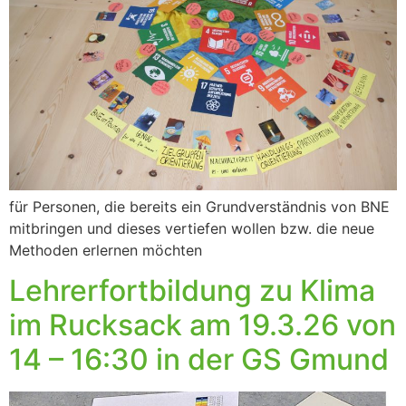
für Personen, die bereits ein Grundverständnis von BNE
mitbringen und dieses vertiefen wollen bzw. die neue
Methoden erlernen möchten
Lehrerfortbildung zu Klima
im Rucksack am 19.3.26 von
14 – 16:30 in der GS Gmund