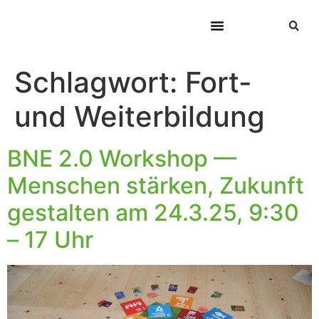
Schlagwort:
Fort-
und Weiterbildung
BNE 2.0 Workshop —
Menschen stärken, Zukunft
gestalten am 24.3.25, 9:30
– 17 Uhr