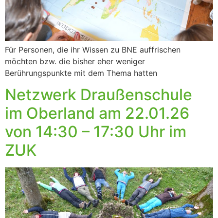
Für Personen, die ihr Wissen zu BNE auffrischen
möchten bzw. die bisher eher weniger
Berührungspunkte mit dem Thema hatten
Netzwerk Draußenschule
im Oberland am 22.01.26
von 14:30 – 17:30 Uhr im
ZUK