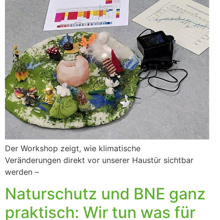
Der Workshop zeigt, wie klimatische
Veränderungen direkt vor unserer Haustür sichtbar
werden –
Naturschutz und BNE ganz
praktisch: Wir tun was für