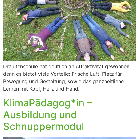
Draußenschule hat deutlich an Attraktivität gewonnen,
denn es bietet viele Vorteile: Frische Luft, Platz für
Bewegung und Gestaltung, sowie das ganzheitliche
Lernen mit Kopf, Herz und Hand.
KlimaPädagog*in –
Ausbildung und
Schnuppermodul