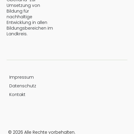
Umsetzung von
Bildung für
nachhaltige
Entwicklung in allen
Bildungsbereichen im
Landkreis.
Impressum
Datenschutz
Kontakt
© 2026 Alle Rechte vorbehalten.