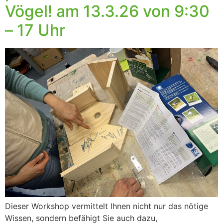
Vögel! am 13.3.26 von 9:30
– 17 Uhr
Dieser Workshop vermittelt Ihnen nicht nur das nötige
Wissen, sondern befähigt Sie auch dazu,